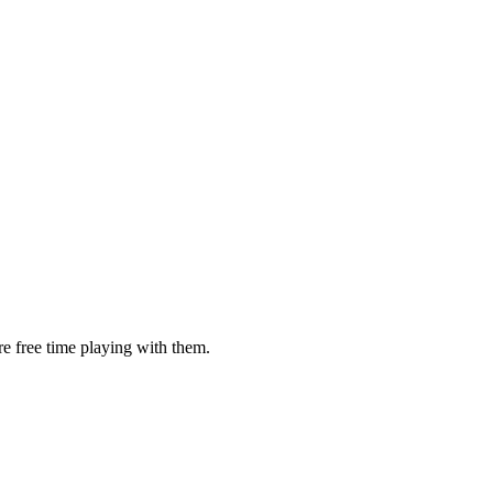
e free time playing with them.