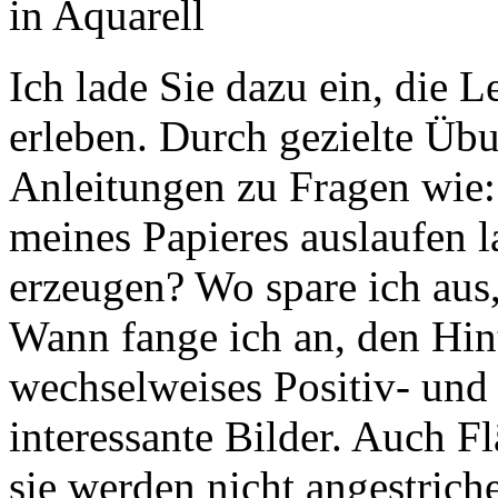
Ich lade Sie dazu ein, die L
erleben. Durch gezielte Ü
Anleitungen zu Fragen wie:
meines Papieres auslaufen 
erzeugen? Wo spare ich aus
Wann fange ich an, den Hi
wechselweises Positiv- und
interessante Bilder. Auch Fl
sie werden nicht angestriche