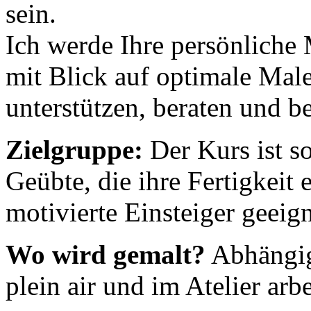
sein.
Ich werde Ihre persönliche 
mit Blick auf optimale Male
unterstützen, beraten und be
Zielgruppe:
Der Kurs ist so
Geübte, die ihre Fertigkeit 
motivierte Einsteiger geeign
Wo wird gemalt?
Abhängig
plein air und im Atelier arbe