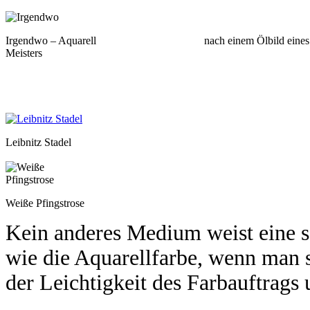
Irgendwo – Aquarell nach einem Ölbild eines un
Meisters
Leibnitz Stadel
Weiße Pfingstrose
Kein anderes Medium weist eine so
wie die Aquarellfarbe, wenn man s
der Leichtigkeit des Farbauftrag