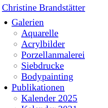
Christine Brandstätter
Galerien
Aquarelle
Acrylbilder
Porzellanmalerei
Siebdrucke
Bodypainting
Publikationen
Kalender 2025