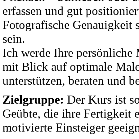
erfassen und gut positionie
Fotografische Genauigkeit s
sein.
Ich werde Ihre persönliche 
mit Blick auf optimale Male
unterstützen, beraten und be
Zielgruppe:
Der Kurs ist so
Geübte, die ihre Fertigkeit 
motivierte Einsteiger geeign