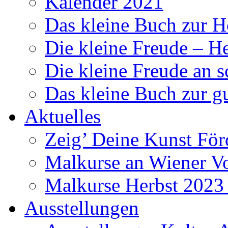
Kalender 2021
Das kleine Buch zur H
Die kleine Freude – H
Die kleine Freude an 
Das kleine Buch zur g
Aktuelles
Zeig’ Deine Kunst För
Malkurse an Wiener V
Malkurse Herbst 2023
Ausstellungen