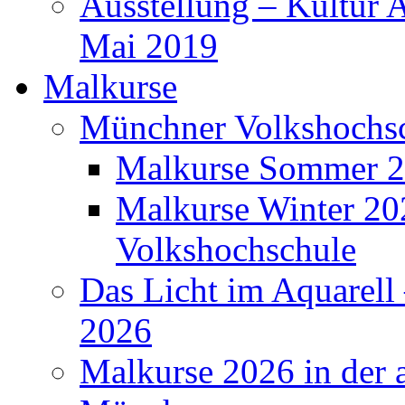
Ausstellung – Kultur 
Mai 2019
Malkurse
Münchner Volkshochs
Malkurse Sommer 2
Malkurse Winter 2
Volkshochschule
Das Licht im Aquarell 
2026
Malkurse 2026 in der 