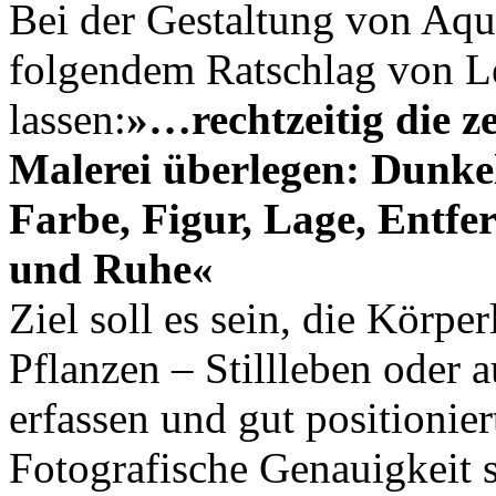
Bei der Gestaltung von Aqu
folgendem Ratschlag von Le
lassen:
»…rechtzeitig die z
Malerei überlegen: Dunke
Farbe, Figur, Lage, Entf
und Ruhe«
Ziel soll es sein, die Körpe
Pflanzen – Stillleben oder 
erfassen und gut positionie
Fotografische Genauigkeit s